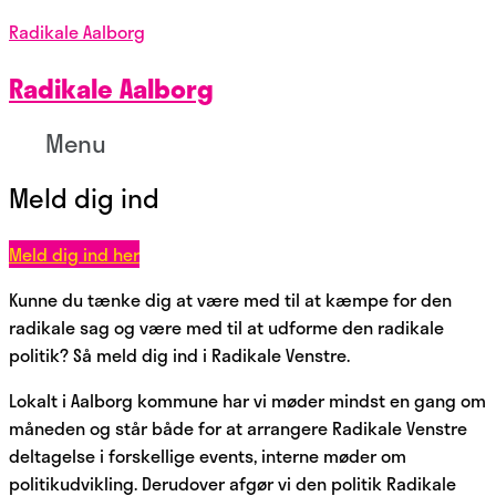
Radikale Aalborg
Radikale Aalborg
Menu
Meld dig ind
Meld dig ind her
Kunne du tænke dig at være med til at kæmpe for den
radikale sag og være med til at udforme den radikale
politik? Så meld dig ind i Radikale Venstre.
Lokalt i Aalborg kommune har vi møder mindst en gang om
måneden og står både for at arrangere Radikale Venstre
deltagelse i forskellige events, interne møder om
politikudvikling. Derudover afgør vi den politik Radikale