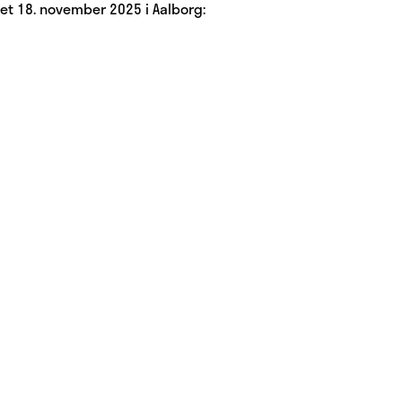
get 18. november 2025 i Aalborg: