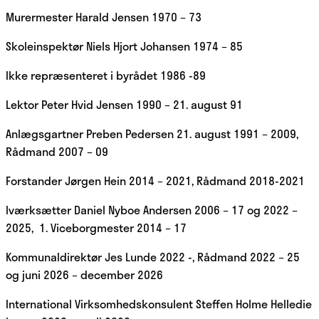
Murermester Harald Jensen 1970 – 73
Skoleinspektør Niels Hjort Johansen 1974 – 85
Ikke repræsenteret i byrådet 1986 -89
Lektor Peter Hvid Jensen 1990 – 21. august 91
Anlægsgartner Preben Pedersen 21. august 1991 – 2009,
Rådmand 2007 – 09
Forstander Jørgen Hein 2014 – 2021, Rådmand 2018-2021
Iværksætter Daniel Nyboe Andersen 2006 – 17 og 2022 –
2025, 1. Viceborgmester 2014 – 17
Kommunaldirektør Jes Lunde 2022 -, Rådmand 2022 – 25
og juni 2026 – december 2026
International Virksomhedskonsulent Steffen Holme Helledie